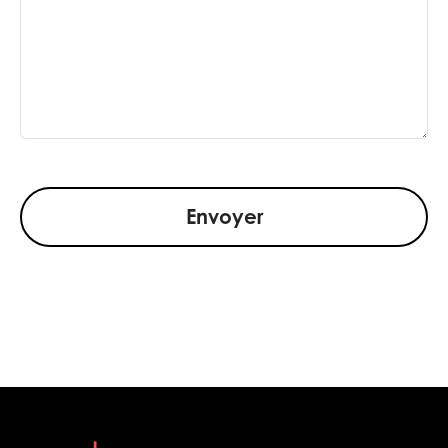
Envoyer