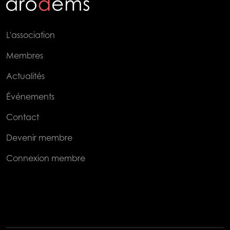
L'association
Membres
Actualités
Événements
Contact
Devenir membre
Connexion membre