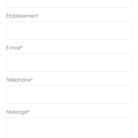
Établissement
E-mail
*
Téléphone
*
Message
*