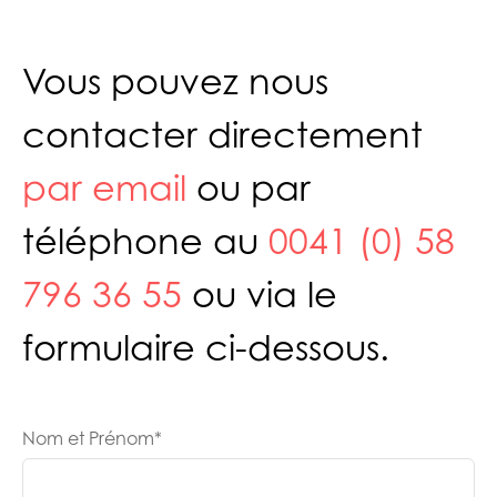
Vous pouvez nous
contacter directement
par email
ou par
téléphone au
0041 (0) 58
796 36 55
ou via le
formulaire ci-dessous.
Nom et Prénom
*