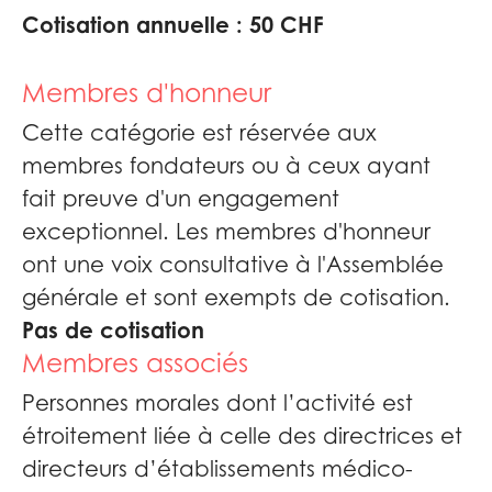
Cotisation annuelle : 50 CHF
Membres d'honneur
Cette catégorie est réservée aux
membres fondateurs ou à ceux ayant
fait preuve d'un engagement
exceptionnel. Les membres d'honneur
ont une voix consultative à l'Assemblée
générale et sont exempts de cotisation.
Pas de cotisation
Membres associés
Personnes morales dont l’activité est
étroitement liée à celle des directrices et
directeurs d’établissements médico-