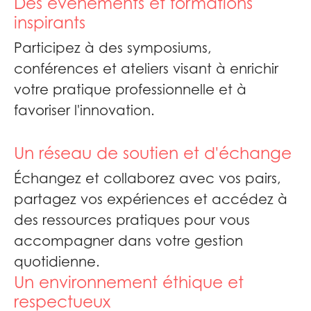
Des événements et formations
inspirants
Participez à des symposiums,
conférences et ateliers visant à enrichir
votre pratique professionnelle et à
favoriser l'innovation.
Un réseau de soutien et d'échange
Échangez et collaborez avec vos pairs,
partagez vos expériences et accédez à
des ressources pratiques pour vous
accompagner dans votre gestion
quotidienne.
Un environnement éthique et
respectueux