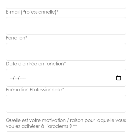
E-mail (Professionnelle)
*
Fonction
*
Date d'entrée en fonction
*
Formation Professionnelle
*
Quelle est votre motivation / raison pour laquelle vous
voulez adhérer à l’arodems ? *
*