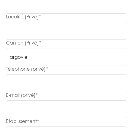
Localité (Privé)
*
Canton (Privé)
*
Téléphone (privé)
*
E-mail (privé)
*
Etablissement
*