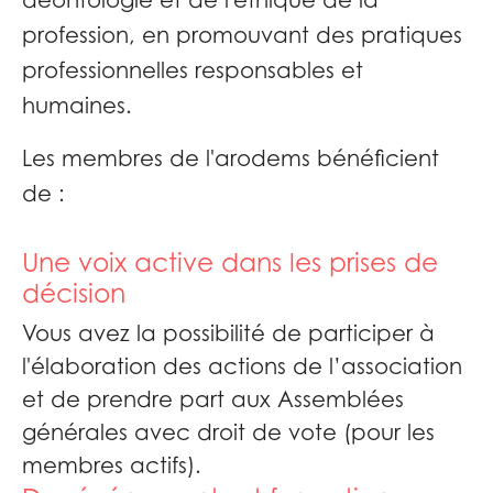
déontologie et de l'éthique de la
profession, en promouvant des pratiques
professionnelles responsables et
humaines.
Les membres de l'arodems bénéficient
de :
Une voix active dans les prises de
décision
Vous avez la possibilité de participer à
l'élaboration des actions de l’association
et de prendre part aux Assemblées
générales avec droit de vote (pour les
membres actifs).