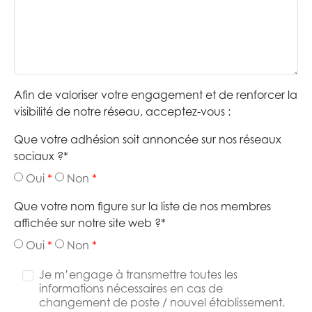
Afin de valoriser votre engagement et de renforcer la
visibilité de notre réseau, acceptez-vous :
Que votre adhésion soit annoncée sur nos réseaux
sociaux ?
*
Oui
Non
Que votre nom figure sur la liste de nos membres
affichée sur notre site web ?
*
Oui
Non
Je m’engage à transmettre toutes les
informations nécessaires en cas de
changement de poste / nouvel établissement.