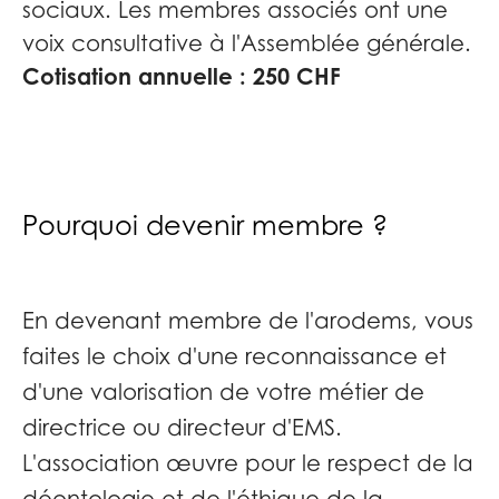
sociaux. Les membres associés ont une
voix consultative à l'Assemblée générale.
Cotisation annuelle : 250 CHF
Pourquoi devenir membre ?
En devenant membre de l'arodems, vous
faites le choix d'une reconnaissance et
d'une valorisation de votre métier de
directrice ou directeur d'EMS.
L'association œuvre pour le respect de la