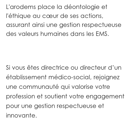
L'arodems place la déontologie et
l'éthique au cœur de ses actions,
assurant ainsi une gestion respectueuse
des valeurs humaines dans les EMS.
Si vous êtes directrice ou directeur d’un
établissement médico-social, rejoignez
une communauté qui valorise votre
profession et soutient votre engagement
pour une gestion respectueuse et
innovante.