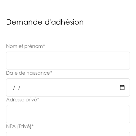
Demande d'adhésion
Nom et prénom
*
Date de naissance
*
Adresse privé
*
NPA (Privé)
*