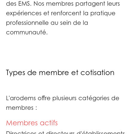
des EMS. Nos membres partagent leurs
expériences et renforcent la pratique
professionnelle au sein de la
communauté.
Types de membre et cotisation
L'arodems offre plusieurs catégories de
membres :
Membres actifs
Directrices et directeurs d'établissements