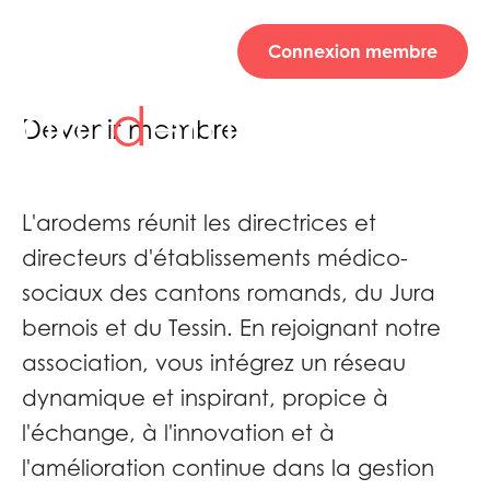
Menu
Connexion membre
Devenir membre
L'arodems réunit les directrices et
directeurs d'établissements médico-
sociaux des cantons romands, du Jura
bernois et du Tessin. En rejoignant notre
association, vous intégrez un réseau
dynamique et inspirant, propice à
l'échange, à l'innovation et à
l'amélioration continue dans la gestion