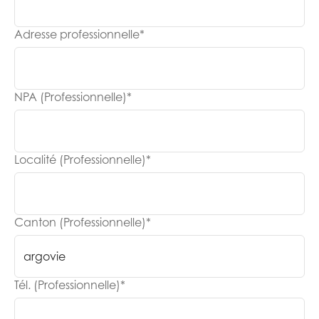
Adresse professionnelle
*
NPA (Professionnelle)
*
Localité (Professionnelle)
*
Canton (Professionnelle)
*
Tél. (Professionnelle)
*