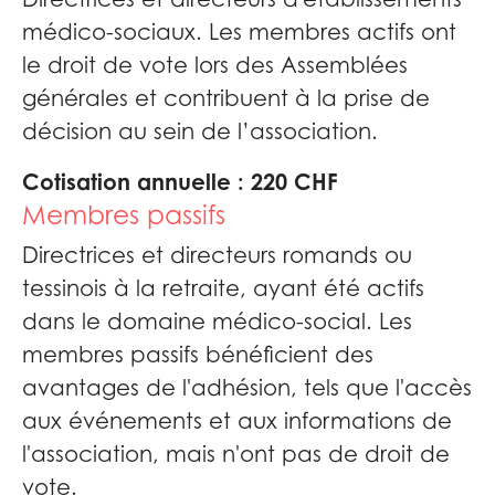
médico-sociaux. Les membres actifs ont
le droit de vote lors des Assemblées
générales et contribuent à la prise de
décision au sein de l’association.
Cotisation annuelle : 220 CHF
Membres passifs
Directrices et directeurs romands ou
tessinois à la retraite, ayant été actifs
dans le domaine médico-social. Les
membres passifs bénéficient des
avantages de l'adhésion, tels que l'accès
aux événements et aux informations de
l'association, mais n'ont pas de droit de
vote.